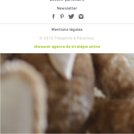
Newsletter
Mentions légales
© 2015 Théophile & Patachou.
idweaver agence de stratégie online